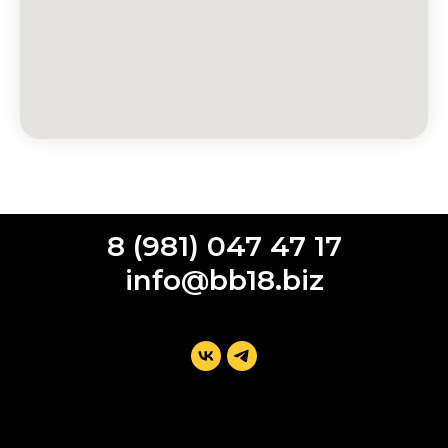
8 (981) 047 47 17
info@bb18.biz