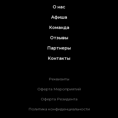
О нас
Афиша
Команда
Отзывы
Партнеры
Контакты
Реквизиты
Оферта Мероприятий
Оферта Резидента
Политика конфиденциальности