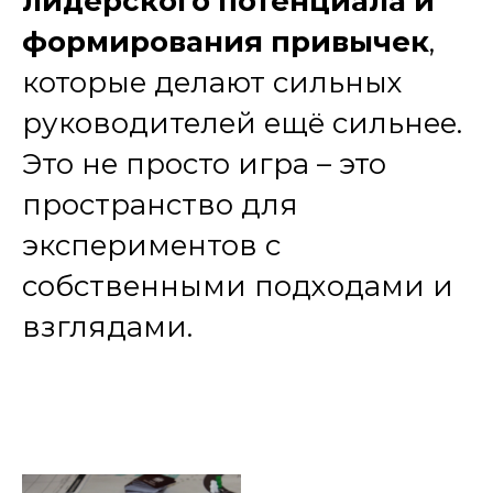
лидерского потенциала и
формирования привычек
,
которые делают сильных
руководителей ещё сильнее.
Это не просто игра – это
пространство для
экспериментов с
собственными подходами и
взглядами.