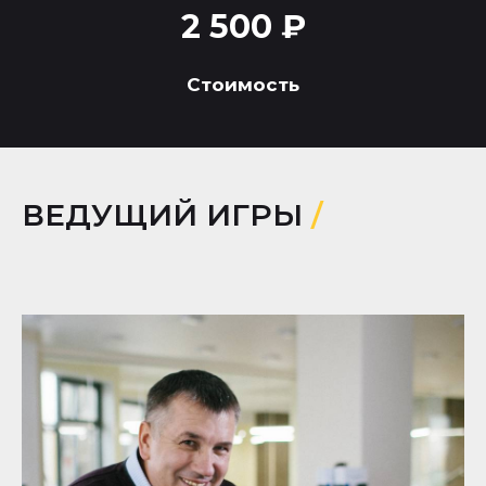
2 500 ₽
Стоимость
ВЕДУЩИЙ ИГРЫ
/