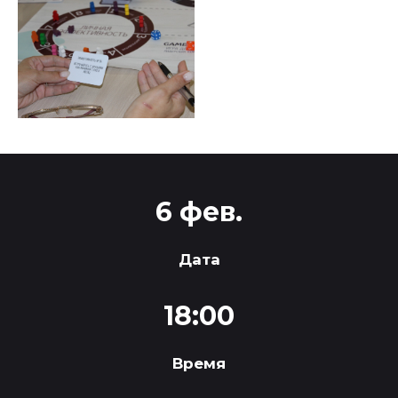
6 фев.
Дата
18:00
Время