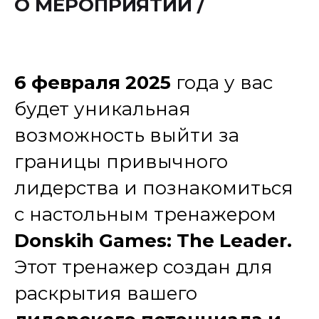
О МЕРОПРИЯТИИ /
6 февраля 2025
года у вас
будет уникальная
возможность выйти за
границы привычного
лидерства и познакомиться
с настольным тренажером
Donskih Games: The Leader.
Этот тренажер создан для
раскрытия вашего