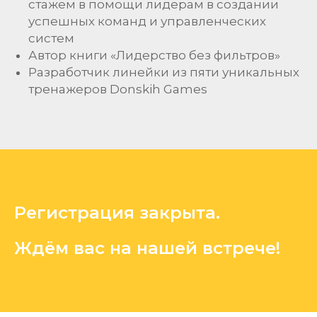
стажем в помощи лидерам в создании
успешных команд и управленческих
систем
Автор книги «Лидерство без фильтров»
Разработчик линейки из пяти уникальных
тренажеров Donskih Games
Регистрация закрыта.
Ждём вас на нашей встрече!