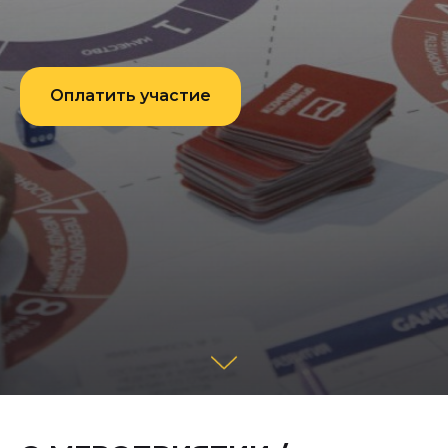
Оплатить участие