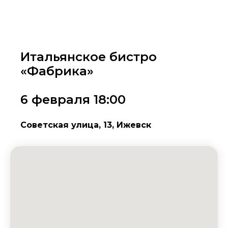
Итальянское бистро
«Фабрика»
6 февраля 18:00
Советская улица, 13, Ижевск