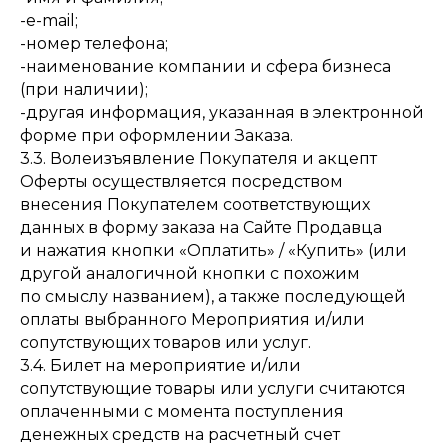
-e-mail;
-номер телефона;
-наименование компании и сфера бизнеса
(при наличии);
-другая информация, указанная в электронной
форме при оформлении Заказа.
3.3. Волеизъявление Покупателя и акцепт
Оферты осуществляется посредством
внесения Покупателем соответствующих
данных в форму заказа на Сайте Продавца
и нажатия кнопки «Оплатить» / «Купить» (или
другой аналогичной кнопки с похожим
по смыслу названием), а также последующей
оплаты выбранного Мероприятия и/или
сопутствующих товаров или услуг.
3.4. Билет на мероприятие и/или
сопутствующие товары или услуги считаются
оплаченными с момента поступления
денежных средств на расчетный счет