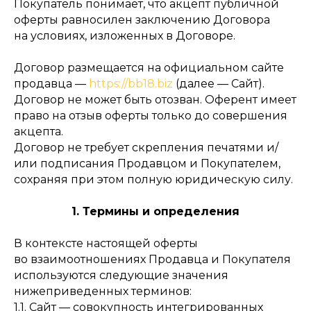
Покупатель понимает, что акцепт публичной
оферты равносилен заключению Договора
на условиях, изложенных в Договоре.
Договор размещается на официальном сайте
продавца —
https://bb18.biz
(далее — Сайт).
Договор не может быть отозван. Оферент имеет
право на отзыв оферты только до совершения
акцепта.
Договор не требует скрепления печатями и/
или подписания Продавцом и Покупателем,
сохраняя при этом полную юридическую силу.
1. Термины и определения
В контексте настоящей оферты
во взаимоотношениях Продавца и Покупателя
используются следующие значения
нижеприведенных терминов:
1.1. Сайт — совокупность интегрированных