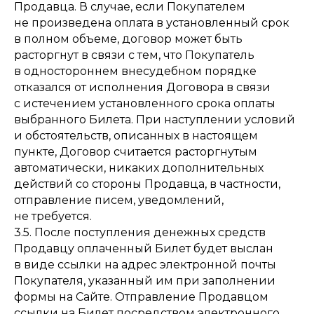
Продавца. В случае, если Покупателем
не произведена оплата в установленный срок
в полном объеме, договор может быть
расторгнут в связи с тем, что Покупатель
в одностороннем внесудебном порядке
отказался от исполнения Договора в связи
с истечением установленного срока оплаты
выбранного Билета. При наступлении условий
и обстоятельств, описанных в настоящем
пункте, Договор считается расторгнутым
автоматически, никаких дополнительных
действий со стороны Продавца, в частности,
отправление писем, уведомлений,
не требуется.
3.5. После поступления денежных средств
Продавцу оплаченный Билет будет выслан
в виде ссылки на адрес электронной почты
Покупателя, указанный им при заполнении
формы на Сайте. Отправление Продавцом
ссылки на Билет посредством электронного