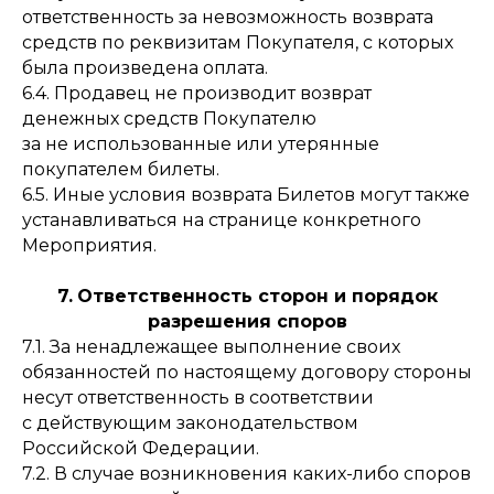
ответственность за невозможность возврата
средств по реквизитам Покупателя, с которых
была произведена оплата.
6.4. Продавец не производит возврат
денежных средств Покупателю
за не использованные или утерянные
покупателем билеты.
6.5. Иные условия возврата Билетов могут также
устанавливаться на странице конкретного
Мероприятия.
7.
Ответственность сторон и порядок
разрешения споров
7.1. За ненадлежащее выполнение своих
обязанностей по настоящему договору стороны
несут ответственность в соответствии
с действующим законодательством
Российской Федерации.
7.2. В случае возникновения каких-либо споров