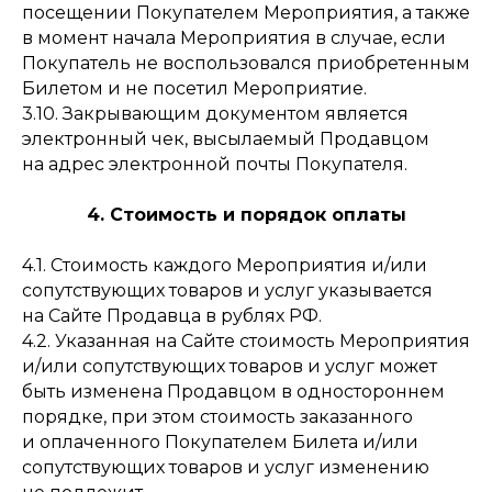
посещении Покупателем Мероприятия, а также
в момент начала Мероприятия в случае, если
Покупатель не воспользовался приобретенным
Билетом и не посетил Мероприятие.
3.10. Закрывающим документом является
электронный чек, высылаемый Продавцом
на адрес электронной почты Покупателя.
4. Стоимость и порядок оплаты
4.1. Стоимость каждого Мероприятия и/или
сопутствующих товаров и услуг указывается
на Сайте Продавца в рублях РФ.
4.2. Указанная на Сайте стоимость Мероприятия
и/или сопутствующих товаров и услуг может
быть изменена Продавцом в одностороннем
порядке, при этом стоимость заказанного
и оплаченного Покупателем Билета и/или
сопутствующих товаров и услуг изменению