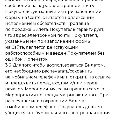
сообщения на адрес электронной почты
Покупателя, указанный им при заполнении
формы на Сайте, считается надлежащим
исполнением обязательств Продавца
по продаже Билета. Покупатель гарантирует,
что адрес электронной почты Покупателя,
указанный им при заполнении формы
на Сайте, является действующим,
работоспособным и введен Покупателем без
ошибок и опечаток.
3.6. Для того чтобы воспользоваться Билетом,
его необходимо распечатать/сохранить
на мобильном телефоне или открыть по ссылке
и предъявить перед входом и/или перед
началом Мероприятия, если правила самого
Мероприятия не предусматривают иного. При
распечатке или сохранении Билета
в мобильном телефоне, Покупатель должен
убедится, что бумажная или электронная копия