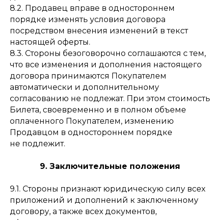
8.2. Продавец вправе в одностороннем
порядке изменять условия договора
посредством внесения изменений в текст
настоящей оферты.
8.3. Стороны безоговорочно соглашаются с тем,
что все изменения и дополнения настоящего
договора принимаются Покупателем
автоматически и дополнительному
согласованию не подлежат. При этом стоимость
Билета, своевременно и в полном объеме
оплаченного Покупателем, изменению
Продавцом в одностороннем порядке
не подлежит.
9. Заключительные положения
9.1. Стороны признают юридическую силу всех
приложений и дополнений к заключенному
договору, а также всех документов,