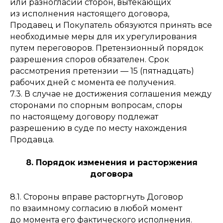
или разногласий сторон, вытекающих
из исполнения настоящего договора,
Продавец и Покупатель обязуются принять все
необходимые меры для их урегулирования
путем переговоров. Претензионный порядок
разрешения споров обязателен. Срок
рассмотрения претензии — 15 (пятнадцать)
рабочих дней с момента ее получения.
7.3. В случае не достижения соглашения между
сторонами по спорным вопросам, споры
по настоящему договору подлежат
разрешению в суде по месту нахождения
Продавца.
8. Порядок изменения и расторжения
договора
8.1. Стороны вправе расторгнуть Договор
по взаимному согласию в любой момент
до момента его фактического исполнения.