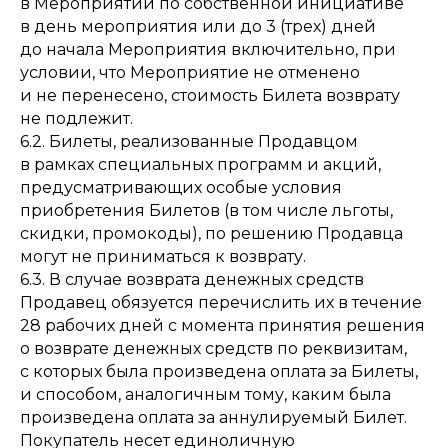
в Мероприятии по собственной инициативе
в день мероприятия или до 3 (трех) дней
до начала Мероприятия включительно, при
условии, что Мероприятие не отменено
и не перенесено, стоимость Билета возврату
не подлежит.
6.2. Билеты, реализованные Продавцом
в рамках специальных программ и акций,
предусматривающих особые условия
приобретения Билетов (в том числе льготы,
скидки, промокоды), по решению Продавца
могут не приниматься к возврату.
6.3. В случае возврата денежных средств
Продавец обязуется перечислить их в течение
28 рабочих дней с момента принятия решения
о возврате денежных средств по реквизитам,
с которых была произведена оплата за Билеты,
и способом, аналогичным тому, каким была
произведена оплата за аннулируемый Билет.
Покупатель несет единоличную