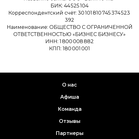
БИК: 44 525 104
Корреспондентский счёт: 30 101 810 745 374 523
392
Наименование: ОБЩЕСТВО С ОГРАНИЧЕННОЙ
ОТВЕТСТВЕННОСТЬЮ «БИЗНЕС БИЗНЕСУ»
ИНН: 1 800 008 882
КПП: 180 001 001
О нас
Афиша
Команда
Отзывы
Партнеры