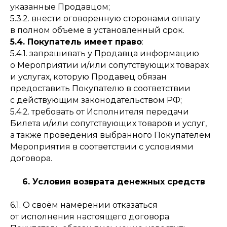
указанные Продавцом;
5.3.2. внести оговоренную сторонами оплату
в полном объеме в установленный срок.
5.4. Покупатель имеет право
:
5.4.1. запрашивать у Продавца информацию
о Мероприятии и/или сопутствующих товарах
и услугах, которую Продавец обязан
предоставить Покупателю в соответствии
с действующим законодательством РФ;
5.4.2. требовать от Исполнителя передачи
Билета и/или сопутствующих товаров и услуг,
а также проведения выбранного Покупателем
Мероприятия в соответствии с условиями
договора.
6. Условия возврата денежных средств
6.1. О своём намерении отказаться
от исполнения настоящего договора