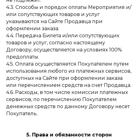
не подлежит.
4.3. Способы и порядок оплаты Мероприятия и/
или сопутствующих товаров и услуг
указываются на Сайте Продавца при
оформлении заказа.
4.4. Передача Билета и/или сопутствующих
товаров и услуг, согласно настоящему
Договору, осуществляется на условиях 100%
предоплаты.
4.5. Оплата осуществляется Покупателем путем
использования любого из платежных сервисов,
доступных на Сайте при оформлении заказа
или перечислением средств на счет Продавца.
4.6. Расходы, в том числе комиссии платежных
сервисов, по перечислению Покупателем
денежных средств по данному Договору несет
Покупатель.
5. Права и обязанности сторон