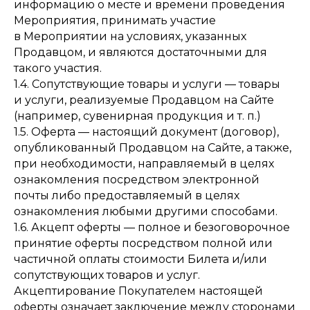
информацию о месте и времени проведения
Мероприятия, принимать участие
в Мероприятии на условиях, указанных
Продавцом, и являются достаточными для
такого участия.
1.4. Сопутствующие товары и услуги — товары
и услуги, реализуемые Продавцом на Сайте
(например, сувенирная продукция и т. п.)
1.5. Оферта — настоящий документ (договор),
опубликованный Продавцом на Сайте, а также,
при необходимости, направляемый в целях
ознакомления посредством электронной
почты либо предоставляемый в целях
ознакомления любыми другими способами.
1.6. Акцепт оферты — полное и безоговорочное
принятие оферты посредством полной или
частичной оплаты стоимости Билета и/или
сопутствующих товаров и услуг.
Акцептирование Покупателем настоящей
оферты означает заключение между сторонами