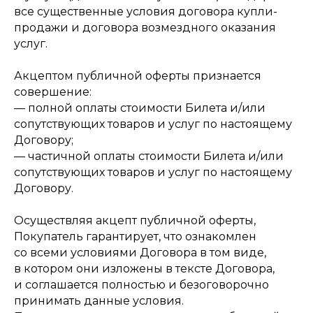
все существенные условия договора купли-
продажи и договора возмездного оказания
услуг.
Акцептом публичной оферты признается
совершение:
— полной оплаты стоимости Билета и/или
сопутствующих товаров и услуг по настоящему
Договору;
— частичной оплаты стоимости Билета и/или
сопутствующих товаров и услуг по настоящему
Договору.
Осуществляя акцепт публичной оферты,
Покупатель гарантирует, что ознакомлен
со всеми условиями Договора в том виде,
в котором они изложены в тексте Договора,
и соглашается полностью и безоговорочно
принимать данные условия.