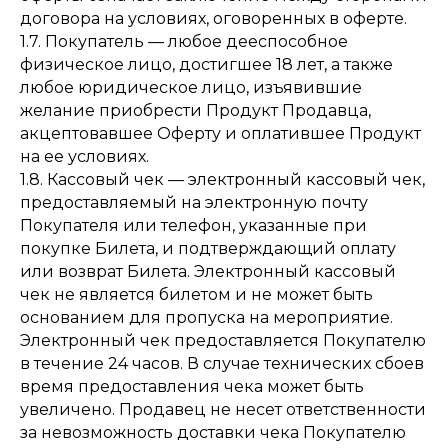
договора на условиях, оговоренных в оферте.
1.7. Покупатель — любое дееспособное
физическое лицо, достигшее 18 лет, а также
любое юридическое лицо, изъявившие
желание приобрести Продукт Продавца,
акцептовавшее Оферту и оплатившее Продукт
на ее условиях.
1.8. Кассовый чек — электронный кассовый чек,
предоставляемый на электронную почту
Покупателя или телефон, указанные при
покупке Билета, и подтверждающий оплату
или возврат Билета. Электронный кассовый
чек не является билетом и не может быть
основанием для пропуска на мероприятие.
Электронный чек предоставляется Покупателю
в течение 24 часов. В случае технических сбоев
время предоставления чека может быть
увеличено. Продавец не несет ответственности
за невозможность доставки чека Покупателю