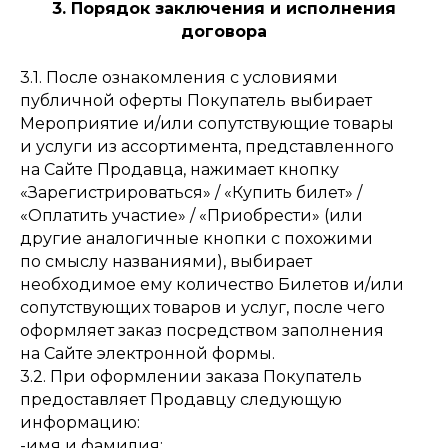
3. Порядок заключения и исполнения
договора
3.1. После ознакомления с условиями
публичной оферты Покупатель выбирает
Мероприятие и/или сопутствующие товары
и услуги из ассортимента, представленного
на Сайте Продавца, нажимает кнопку
«Зарегистрироваться» / «Купить билет» /
«Оплатить участие» / «Приобрести» (или
другие аналогичные кнопки с похожими
по смыслу названиями), выбирает
необходимое ему количество Билетов и/или
сопутствующих товаров и услуг, после чего
оформляет заказ посредством заполнения
на Сайте электронной формы.
3.2. При оформлении заказа Покупатель
предоставляет Продавцу следующую
информацию:
-имя и фамилия;