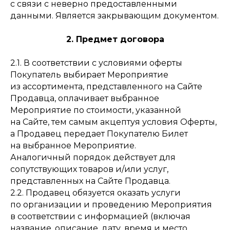
с связи с неверно предоставленными
данными. Является закрывающим документом.
2. Предмет договора
2.1. В соответствии с условиями оферты
Покупатель выбирает Мероприятие
из ассортимента, представленного на Сайте
Продавца, оплачивает выбранное
Мероприятие по стоимости, указанной
на Сайте, тем самым акцептуя условия Оферты,
а Продавец передает Покупателю Билет
на выбранное Мероприятие.
Аналогичный порядок действует для
сопутствующих товаров и/или услуг,
представленных на Сайте Продавца.
2.2. Продавец обязуется оказать услуги
по организации и проведению Мероприятия
в соответствии с информацией (включая
название, описание, дату, время и место