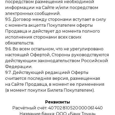
посредством размещения необходимой
информации на Сайте и/или посредством
электронных сообщений.
9.5. Договор между сторонами вступает в силу
с момента акцепта Покупателем оферты
Продавца и действует до момента полного
исполнения сторонами всех своих
обязательств.
9.6. Во всем остальном, что не урегулировано
настоящей Офертой, Стороны руководствуются
действующим законодательством Российской
Федерации.
9.7. Действующей редакцией Оферты
считается последняя версия, размещенная
на Сайте Продавца, в момент ее применения
(в момент покупки Билета Покупателем).
Реквизиты
Расчётный счёт: 40 702 810 520 000 061 440
Название банка: ООО «Банк Точка»