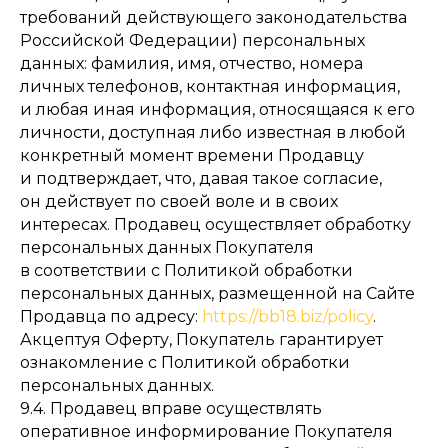
требований действующего законодательства
Российской Федерации) персональных
данных: фамилия, имя, отчество, номера
личных телефонов, контактная информация,
и любая иная информация, относящаяся к его
личности, доступная либо известная в любой
конкретный момент времени Продавцу
и подтверждает, что, давая такое согласие,
он действует по своей воле и в своих
интересах. Продавец осуществляет обработку
персональных данных Покупателя
в соответствии с Политикой обработки
персональных данных, размещенной на Сайте
Продавца по адресу:
https://bb18.biz/policy
.
Акцептуя Оферту, Покупатель гарантирует
ознакомление с Политикой обработки
персональных данных.
9.4. Продавец вправе осуществлять
оперативное информирование Покупателя