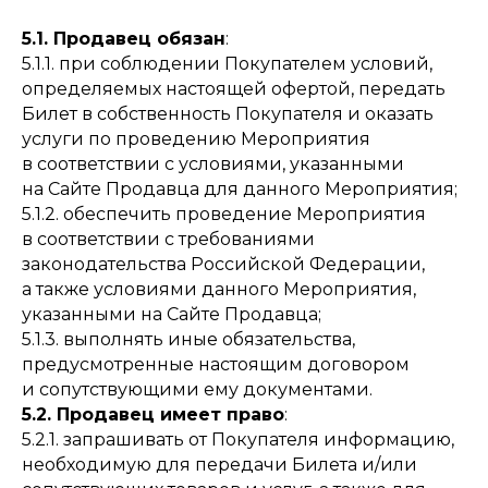
5.1. Продавец обязан
:
5.1.1. при соблюдении Покупателем условий,
определяемых настоящей офертой, передать
Билет в собственность Покупателя и оказать
услуги по проведению Мероприятия
в соответствии с условиями, указанными
на Сайте Продавца для данного Мероприятия;
5.1.2. обеспечить проведение Мероприятия
в соответствии с требованиями
законодательства Российской Федерации,
а также условиями данного Мероприятия,
указанными на Сайте Продавца;
5.1.3. выполнять иные обязательства,
предусмотренные настоящим договором
и сопутствующими ему документами.
5.2. Продавец имеет право
:
5.2.1. запрашивать от Покупателя информацию,
необходимую для передачи Билета и/или