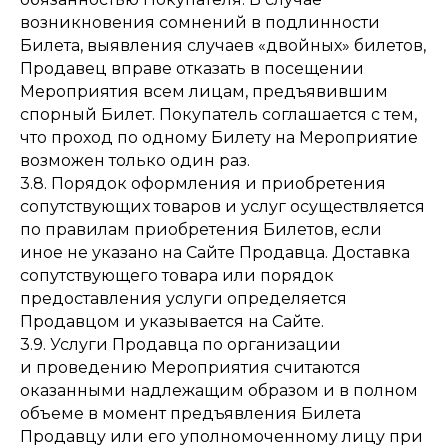
возникновения сомнений в подлинности
Билета, выявления случаев «двойных» билетов,
Продавец вправе отказать в посещении
Мероприятия всем лицам, предъявившим
спорный Билет. Покупатель соглашается с тем,
что проход по одному Билету на Мероприятие
возможен только один раз.
3.8. Порядок оформления и приобретения
сопутствующих товаров и услуг осуществляется
по правилам приобретения Билетов, если
иное не указано на Сайте Продавца. Доставка
сопутствующего товара или порядок
предоставления услуги определяется
Продавцом и указывается на Сайте.
3.9. Услуги Продавца по организации
и проведению Мероприятия считаются
оказанными надлежащим образом и в полном
объеме в момент предъявления Билета
Продавцу или его уполномоченному лицу при