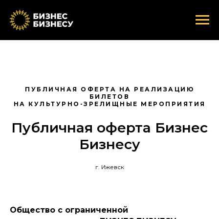
ПУБЛИЧНАЯ ОФЕРТА НА РЕАЛИЗАЦИЮ
БИЛЕТОВ
НА КУЛЬТУРНО-ЗРЕЛИЩНЫЕ МЕРОПРИЯТИЯ
Публичная оферта Бизнес
Бизнесу
г. Ижевск
Общество с ограниченной