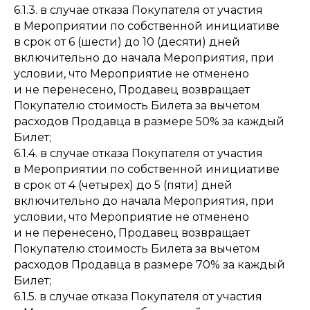
6.1.3. в случае отказа Покупателя от участия
в Мероприятии по собственной инициативе
в срок от 6 (шести) до 10 (десяти) дней
включительно до начала Мероприятия, при
условии, что Мероприятие не отменено
и не перенесено, Продавец возвращает
Покупателю стоимость Билета за вычетом
расходов Продавца в размере 50% за каждый
Билет;
6.1.4. в случае отказа Покупателя от участия
в Мероприятии по собственной инициативе
в срок от 4 (четырех) до 5 (пяти) дней
включительно до начала Мероприятия, при
условии, что Мероприятие не отменено
и не перенесено, Продавец возвращает
Покупателю стоимость Билета за вычетом
расходов Продавца в размере 70% за каждый
Билет;
6.1.5. в случае отказа Покупателя от участия