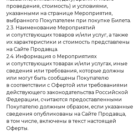
проведения, стоимость) и условиями,
указанными на странице Мероприятия,
выбранного Покупателем при покупке Билета.
2.3. Наименование Мероприятий
и сопутствующих товаров и/или услуг, а также
их характеристики и стоимость представлены
на Сайте Продавца.
2.4. Информация о Мероприятиях
и сопутствующих товарах и/или услугах, иные
сведения или требования, которые должны
или могут быть сообщены Покупателю
в соответствии с Офертой или требованиями
действующего законодательства Российской
Федерации, считаются предоставленными
Покупателю должным образом, если указанные
сведения опубликованы на Сайте Продавца,
в том числе, включены в текст настоящей
Оферты.