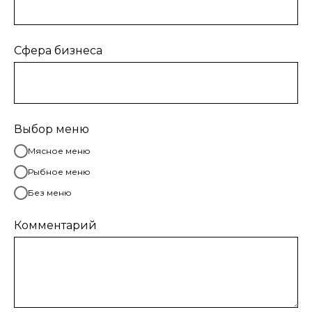
Сфера бизнеса
Выбор меню
Мясное меню
Рыбное меню
Без меню
Комментарий