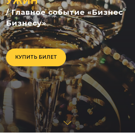
УЖИН
/ Главное событие «Бизнес
Бизнесу»
КУПИТЬ БИЛЕТ