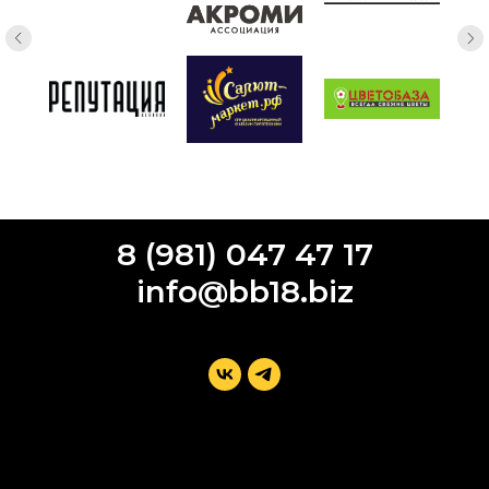
8 (981) 047 47 17
info@bb18.biz