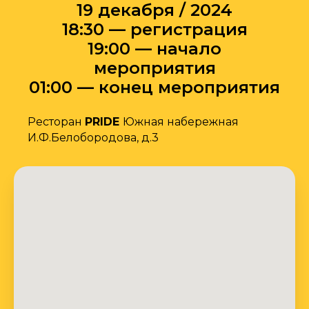
19 декабря / 2024
18:30 — регистрация
19:00 — начало
мероприятия
01:00 — конец мероприятия
Ресторан
PRIDE
Южная набережная
И.Ф.Белобородова, д.3