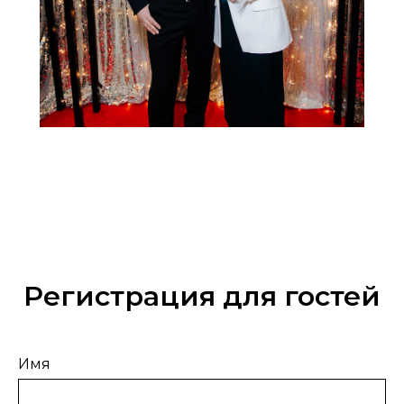
Регистрация для гостей
Имя