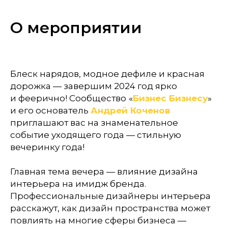
О мероприятии
Блеск нарядов, модное дефиле и красная
дорожка — завершим 2024 год ярко
и феерично! Сообщество
«
Бизнес Бизнесу
»
и его основатель
Андрей Коченов
приглашают вас на знаменательное
событие уходящего года — стильную
вечеринку года!
Главная тема вечера — влияние дизайна
интерьера на имидж бренда.
Профессиональные дизайнеры интерьера
расскажут, как дизайн пространства может
повлиять на многие сферы бизнеса —