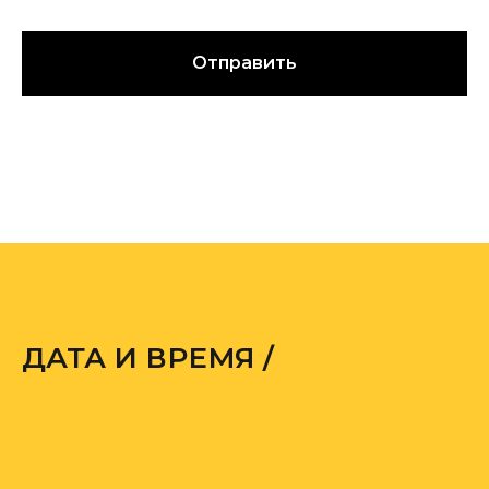
Отправить
ДАТА И ВРЕМЯ /