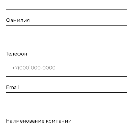
Фамилия
Телефон
Email
Наименование компании