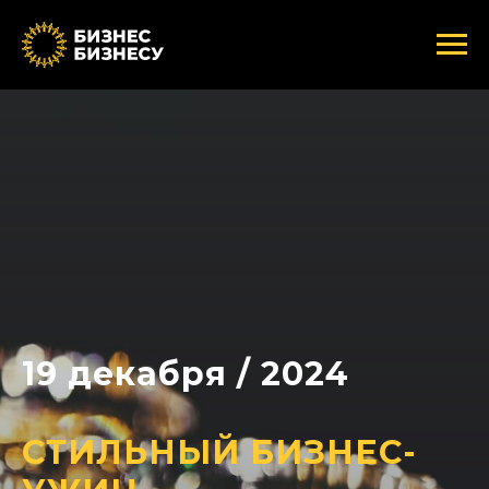
19 декабря / 2024
СТИЛЬНЫЙ БИЗНЕС-