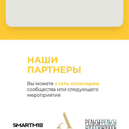
НАШИ
ПАРТНЕРЫ
Вы можете
стать спонсором
сообщества или следующего
мероприятия