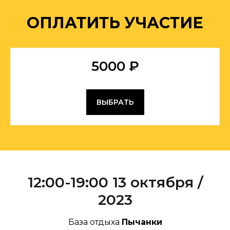
ОПЛАТИТЬ УЧАСТИЕ
5000 ₽
ВЫБРАТЬ
12:00-19:00 13 октября /
2023
База отдыха
Пычанки