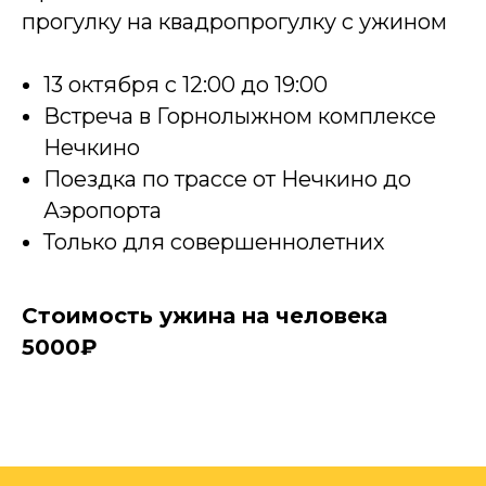
прогулку на квадропрогулку с ужином
13 октября с 12:00 до 19:00
Встреча в Горнолыжном комплексе
Нечкино
Поездка по трассе от Нечкино до
Аэропорта
Только для совершеннолетних
Стоимость ужина на человека
5000₽