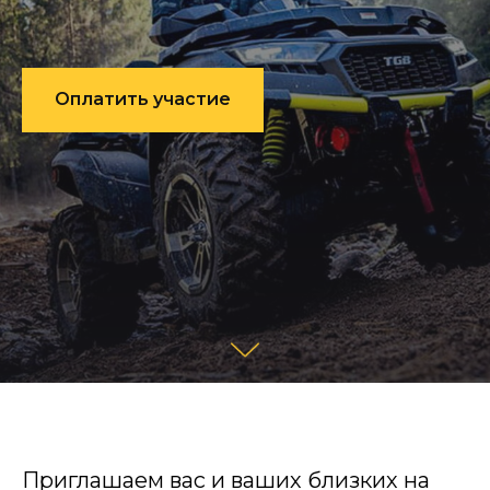
Оплатить участие
Приглашаем вас и ваших близких на