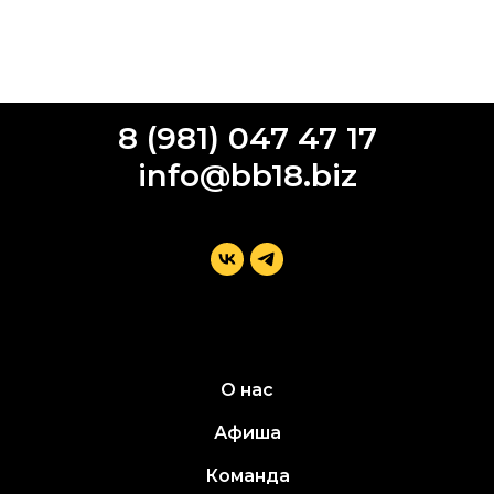
8 (981) 047 47 17
info@bb18.biz
О нас
Афиша
Команда