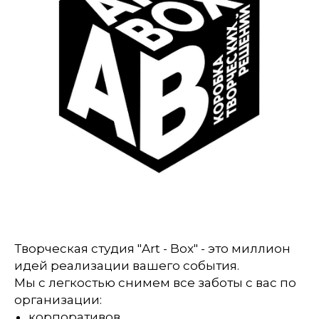
Творческая студия "Art - Box" - это миллион
идей реализации вашего события.
Мы с легкостью снимем все заботы с вас по
организации:
корпоративов