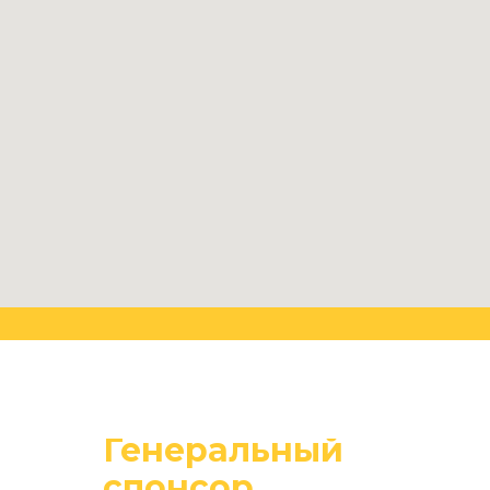
Генеральный
спонсор