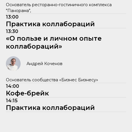
Основатель ресторанно-гостиничного комплекса
"Панорама",
13:00
Практика коллабораций
13:30
«О пользе и личном опыте
коллабораций»
Андрей Коченов
Основатель сообщества «Бизнес Бизнесу»
14:00
Кофе-брейк
14:15
Практика коллабораций