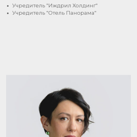
Учредитель "Иждрил Холдинг"
Учредитель "Отель Панорама"