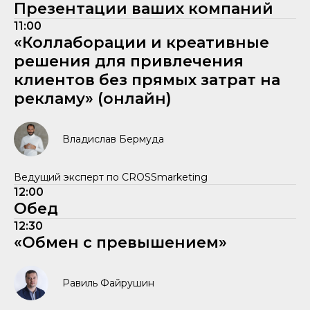
Презентации ваших компаний
11:00
«Коллаборации и креативные
решения для привлечения
клиентов без прямых затрат на
рекламу» (онлайн)
Владислав Бермуда
Ведущий эксперт по CROSSmarketing
12:00
Обед
12:30
«Обмен с превышением»
Равиль Файрушин