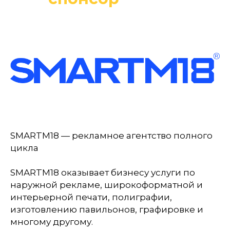
SMARTM18 — рекламное агентство полного
цикла
SMARTM18 оказывает бизнесу услуги по
наружной рекламе, широкоформатной и
интерьерной печати, полиграфии,
изготовлению павильонов, графировке и
многому другому.