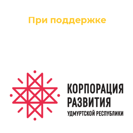
При поддержке