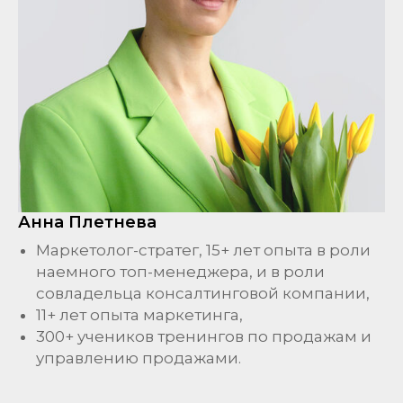
Анна Плетнева
Маркетолог-стратег, 15+ лет опыта в роли
наемного топ-менеджера, и в роли
совладельца консалтинговой компании,
11+ лет опыта маркетинга,
300+ учеников тренингов по продажам и
управлению продажами.