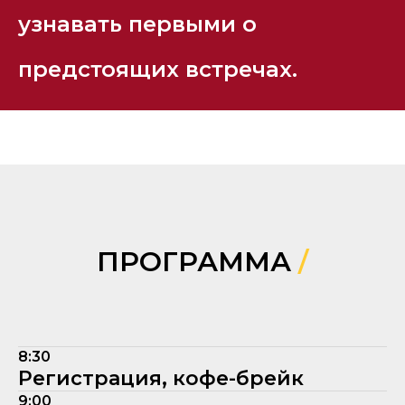
узнавать первыми о
предстоящих встречах.
ПРОГРАММА
/
8:30
Регистрация, кофе-брейк
9:00