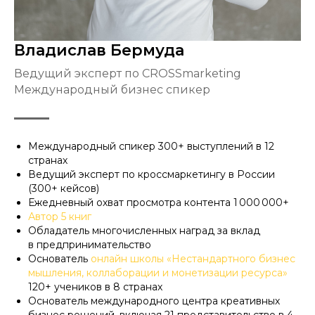
Владислав Бермуда
Ведущий эксперт по CROSSmarketing
Международный бизнес спикер
Международный спикер 300+ выступлений в 12
странах
Ведущий эксперт по кроссмаркетингу в России
(300+ кейсов)
Ежедневный охват просмотра контента 1 000 000+
Автор 5 книг
Обладатель многочисленных наград за вклад
в предпринимательство
Основатель
онлайн школы «Нестандартного бизнес
мышления, коллаборации и монетизации ресурса»
120+ учеников в 8 странах
Основатель международного центра креативных