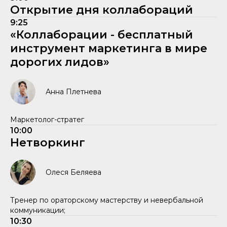
Открытие дня коллабораций
9:25
«Коллаборации - бесплатный
инструмент маркетинга в мире
дорогих лидов»
Анна Плетнева
Маркетолог-стратег
10:00
Нетворкинг
Олеся Беляева
Тренер по ораторскому мастерству и невербальной
коммуникации;
10:30