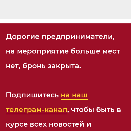
Дорогие предприниматели,
на мероприятие больше мест
нет, бронь закрыта.
Подпишитесь
на наш
телеграм-канал
, чтобы быть в
курсе всех новостей и