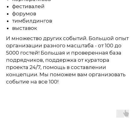
фестивалей
форумов
тимбилдингов
выставок
И множество других событий. Большой опыт
организации разного масштаба - от 100 до
5000 гостей! Большая и проверенная база
подрядчиков, поддержка от куратора
проекта 24/7, помощь в составлении
концепции. Мы поможем вам организовать
событие на все 100!