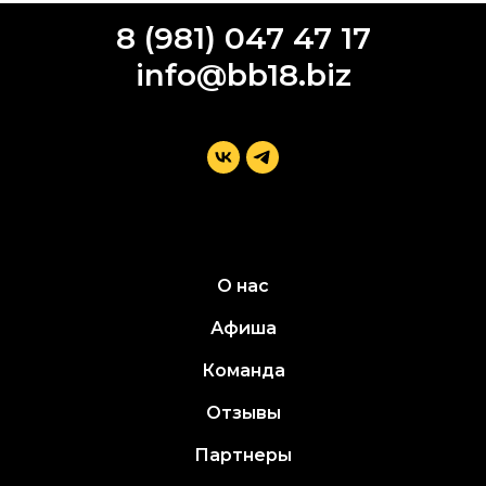
8 (981) 047 47 17
info@bb18.biz
О нас
Афиша
Команда
Отзывы
Партнеры