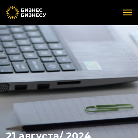
21 августа/ 2024