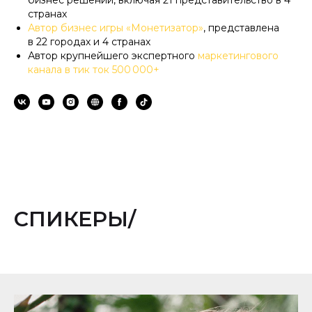
бизнес решений, включая 21 представительство в 4
странах
Автор бизнес игры «Монетизатор»
, представлена
в 22 городах и 4 странах
Автор крупнейшего экспертного
маркетингового
канала в тик ток 500 000+
СПИКЕРЫ/