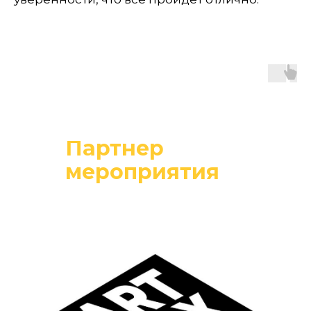
Партнер
мероприятия