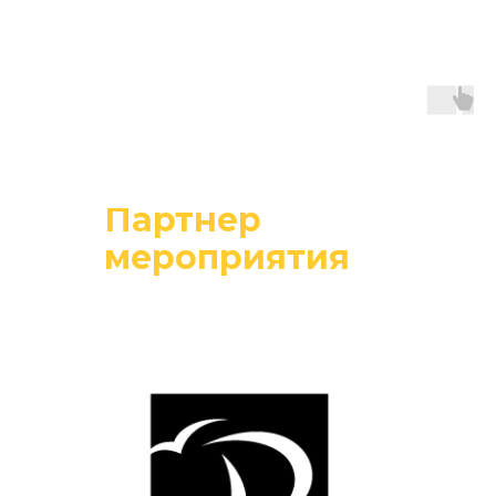
Партнер
мероприятия