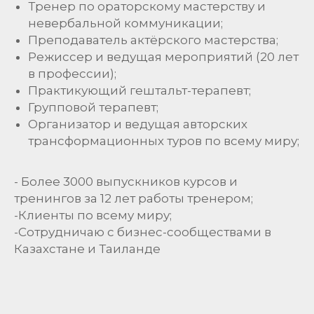
Тренер по ораторскому мастерству и
невербальной коммуникации;
Преподаватель актёрского мастерства;
Режиссер и ведущая мероприятий (20 лет
в профессии);
Практикующий гештальт-терапевт;
Групповой терапевт;
Организатор и ведущая авторских
трансформационных туров по всему миру;
- Более 3000 выпускников курсов и
тренингов за 12 лет работы тренером;
-Клиенты по всему миру;
-Сотрудничаю с бизнес-сообществами в
Казахстане и Таиланде