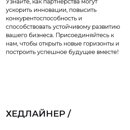
Узнайте, как партнерства могут
ускорить инновации, повысить
конкурентоспособность и
способствовать устойчивому развитию
вашего бизнеса. Присоединяйтесь к
нам, чтобы открыть новые горизонты и
построить успешное будущее вместе!
ХЕДЛАЙНЕР /