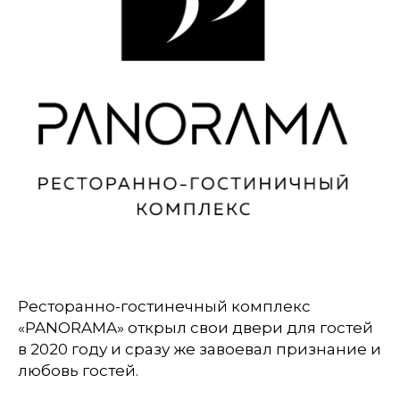
Ресторанно-гостинечный комплекс
«PANORAMA» открыл свои двери для гостей
в 2020 году и сразу же завоевал признание и
любовь гостей.