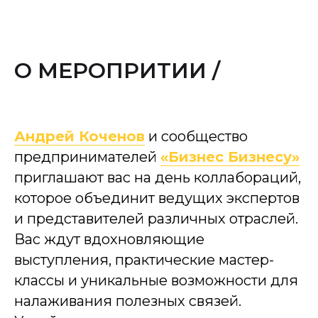
О МЕРОПРИТИИ /
Андрей Коченов
и сообщество
предпринимателей
«Бизнес Бизнесу»
приглашают вас на день коллабораций,
которое объединит ведущих экспертов
и представителей различных отраслей.
Вас ждут вдохновляющие
выступления, практические мастер-
классы и уникальные возможности для
налаживания полезных связей.