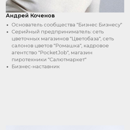
Андрей Коченов
Основатель сообщества "Бизнес Бизнесу"
Серийный предприниматель: сеть
цветочных магазинов "Цветобаза", сеть
салонов цветов "Ромашка", кадровое
агентство "PocketJob", магазин
пиротехники "Салютмаркет"
Бизнес-наставник