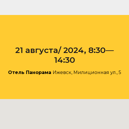
21 августа/ 2024, 8:30—
14:30
Отель Панорама
Ижевск, Милиционная ул., 5