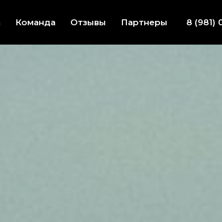
8 (981) 
а
Команда
Отзывы
Партнеры