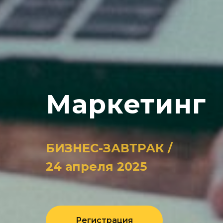
Маркетинг
БИЗНЕС-ЗАВТРАК /
24 апреля 2025
Регистрация