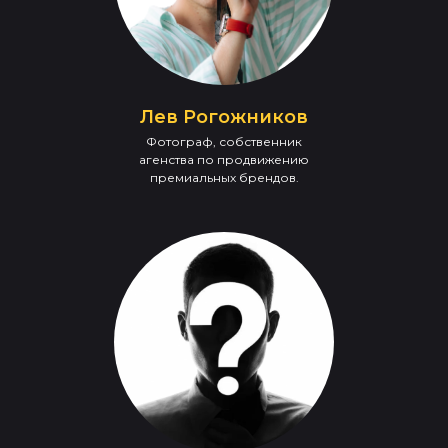
Лев Рогожников
Фотограф, собственник
агенства по продвижению
премиальных брендов.