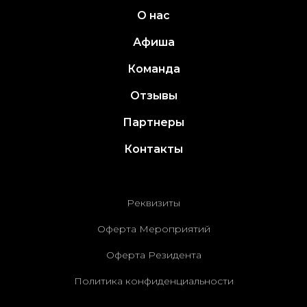
О нас
Афиша
Команда
Отзывы
Партнеры
Контакты
Реквизиты
Оферта Мероприятий
Оферта Резидента
Политика конфиденциальности