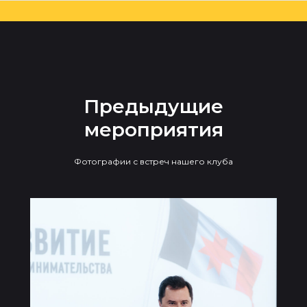
Предыдущие
мероприятия
Фотографии с встреч нашего клуба