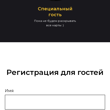
Специальный
гость
Пока не будем раскрывать
все карты :)
Регистрация для гостей
Имя