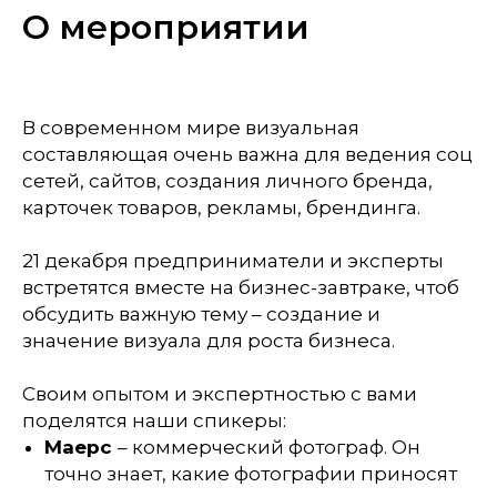
О мероприятии
В современном мире визуальная
составляющая очень важна для ведения соц
сетей, сайтов, создания личного бренда,
карточек товаров, рекламы, брендинга.
21 декабря предприниматели и эксперты
встретятся вместе на бизнес-завтраке, чтоб
обсудить важную тему – создание и
значение визуала для роста бизнеса.
Своим опытом и экспертностью с вами
поделятся наши спикеры:
Маерс
– коммерческий фотограф. Он
точно знает, какие фотографии приносят