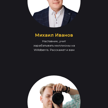
Михаил Иванов
Наставник, учит
зарабатывать миллионы на
Willdberris. Расскажет и вам