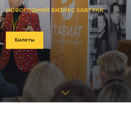
НОВОГОДНИЙ БИЗНЕС ЗАВТРАК
Билеты