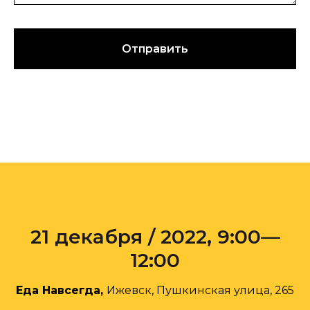
обмен опытом - на наших медиаресурсах.
Подписаться
Отправить
21 декабря / 2022, 9:00—
12:00
Еда Навсегда,
Ижевск, Пушкинская улица, 265