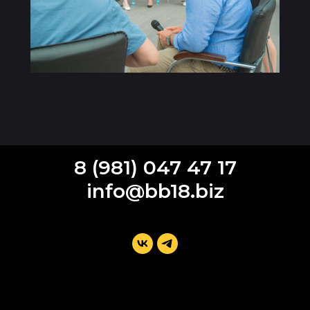
8 (981) 047 47 17
info@bb18.biz