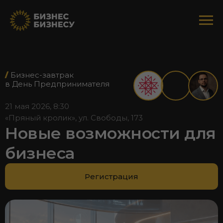
/
Бизнес-завтрак
в День Предпринимателя
21 мая 2026, 8:30
«Пряный кролик», ул. Свободы, 173
Новые возможности для
бизнеса
Регистрация