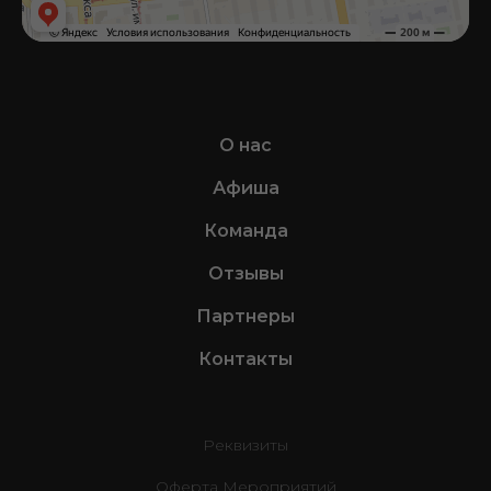
О нас
Афиша
Команда
Отзывы
Партнеры
Контакты
Реквизиты
Оферта Мероприятий