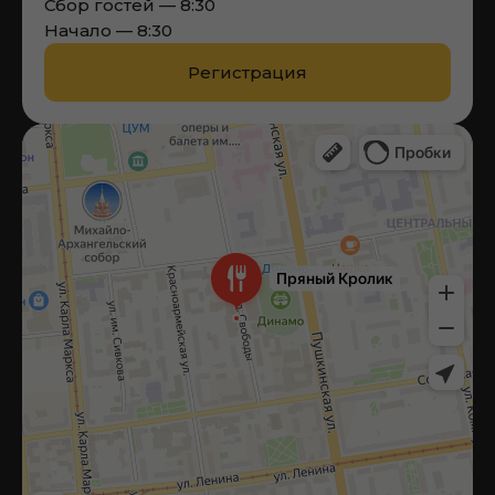
Сбор гостей — 8:30
Начало — 8:30
Регистрация
Ресторан в Ижевске