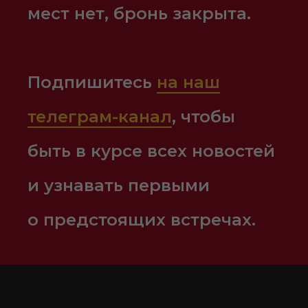
мест нет, бронь закрыта.
Подпишитесь
на наш
телеграм-канал
, чтобы
быть в курсе всех новостей
и узнавать первыми
о предстоящих встречах.