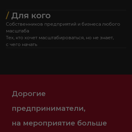
/
Для кого
Cобственников предприятий и бизнеса любого
масштаба
Тех, кто хочет масштабироваться, но не знает,
с чего начать
Дорогие
предприниматели,
на мероприятие больше