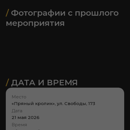
/
Фотографии с прошлого
мероприятия
/
ДАТА И ВРЕМЯ
Место
«Пряный кролик», ул. Свободы, 173
Дата
21 мая 2026
Время