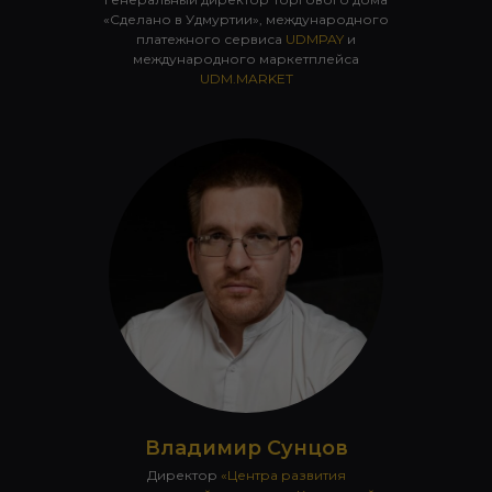
«Сделано в Удмуртии», международного
платежного сервиса
UDMPAY
и
международного маркетплейса
UDM.MARKET
Владимир Сунцов
Директор
«Центра развития