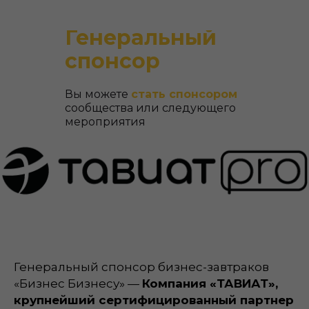
Генеральный
спонсор
Вы можете
стать спонсором
сообщества или следующего
мероприятия
Генеральный спонсор бизнес-завтраков
«Бизнес Бизнесу» —
Компания «ТАВИАТ»,
крупнейший сертифицированный партнер