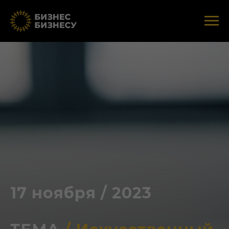
17 ноября / 2023