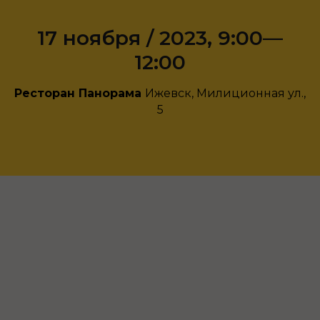
17 ноября / 2023, 9:00—
12:00
Ресторан Панорама
Ижевск, Милиционная ул.,
5