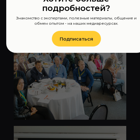
подробностей?
Знакомство с экспертами, полезные материалы, общение и
обмен опытом - на наших медиаресурсах.
Подписаться