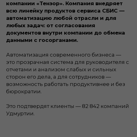
компании «Тензор». Компания внедряет
всю линейку продуктов сервиса СБИС —
автоматизацию любой отрасли и для
любых задач: от согласования
документов внутри компании до обмена
данными с госорганами.
Автоматизация современного бизнеса —
это прозрачная система для руководителя с
отчетами и анализом слабых и сильных
сторон его дела, а для сотрудников —
возможность работать продуктивнее и без
бюрократии.
Это подтвердят клиенты — 82 842 компаний
Удмуртии.