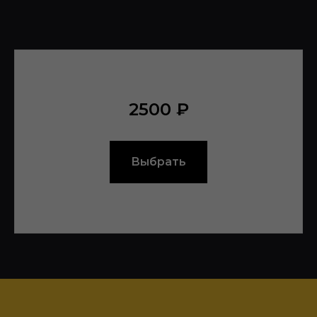
2500 ₽
Выбрать