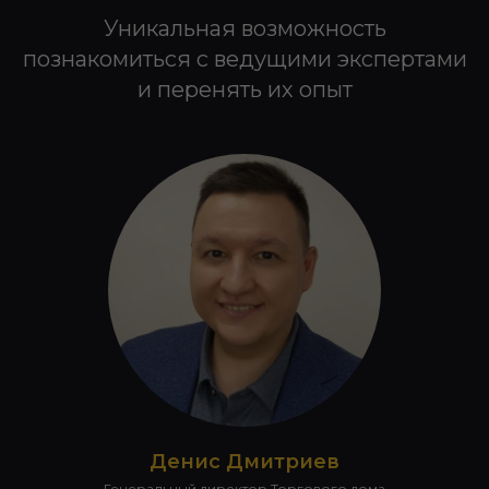
Уникальная возможность
познакомиться с ведущими экспертами
и перенять их опыт
Денис Дмитриев
Генеральный директор Торгового дома