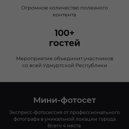
Огромное количество полезного
контента
100+
гостей
Мероприятие объединит участников
со всей Удмуртской Республики
Мини-фотосет
Экспресс-фотосессия от профессионального
фотографа в уникальной локации города
Всего 4 места.