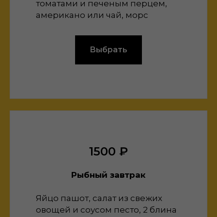
томатами и печеным перцем,
американо или чай, морс
Выбрать
1500 ₽
Рыбный завтрак
Яйцо пашот, салат из свежих
овощей и соусом песто, 2 блина