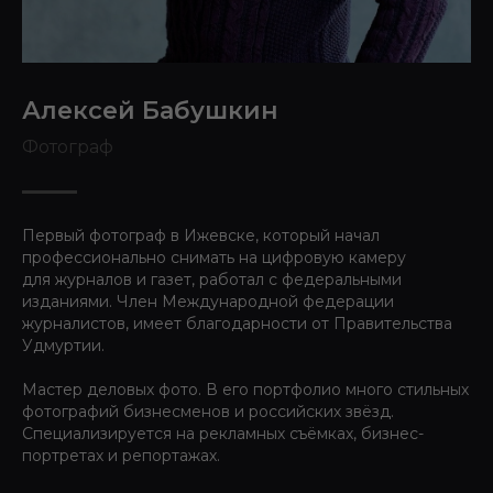
Алексей Бабушкин
Фотограф
Первый фотограф в Ижевске, который начал
профессионально снимать на цифровую камеру
для журналов и газет, работал с федеральными
изданиями. Член Международной федерации
журналистов, имеет благодарности от Правительства
Удмуртии.
Мастер деловых фото. В его портфолио много стильных
фотографий бизнесменов и российских звёзд.
Специализируется на рекламных съёмках, бизнес-
портретах и репортажах.